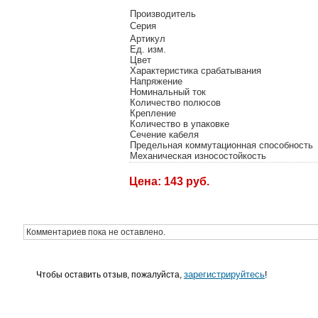
Производитель
Серия
Артикул
Ед. изм.
Цвет
Характеристика срабатывания
Напряжение
Номинальный ток
Количество полюсов
Крепление
Количество в упаковке
Сечение кабеля
Предельная коммутационная способность
Механическая износостойкость
Цена: 143 руб.
Комментариев пока не оставлено.
зарегистрируйтесь
Чтобы оставить отзыв, пожалуйста,
!