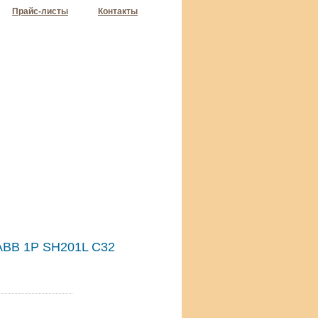
Прайс-листы
Контакты
ABB 1Р SH201L C32