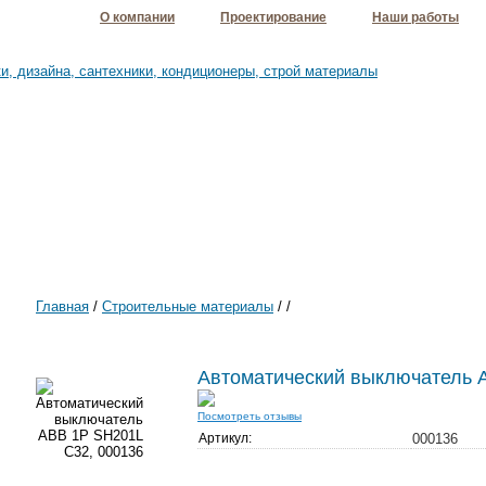
О компании
Проектирование
Наши работы
Главная
/
Строительные материалы
/
/
Автоматический выключатель 
Посмотреть отзывы
Артикул:
000136