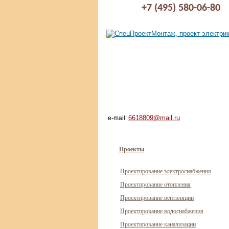
+7 (495) 580-06-80
6618809@mail.ru
e-mail:
Проекты
Проектирование электроснабжения
Проектирование отопления
Проектирование вентиляции
Проектирование водоснабжения
Проектирование канализации