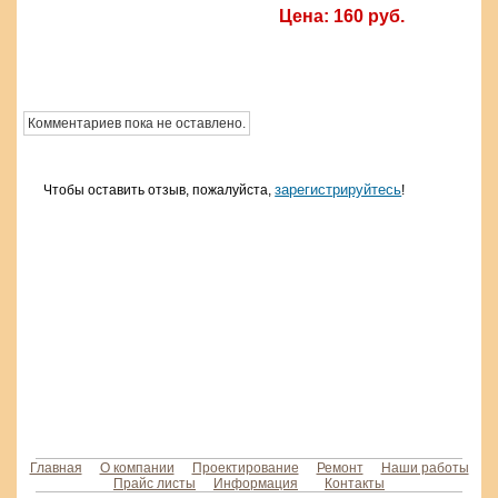
Цена: 160 руб.
Комментариев пока не оставлено.
зарегистрируйтесь
Чтобы оставить отзыв, пожалуйста,
!
Главная
О компании
Проектирование
Ремонт
Наши работы
Прайс листы
Информация
Контакты