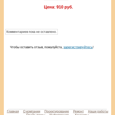
Цена: 910 руб.
Комментариев пока не оставлено.
зарегистрируйтесь
Чтобы оставить отзыв, пожалуйста,
!
Главная
О компании
Проектирование
Ремонт
Наши работы