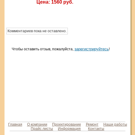
Цена: 1560 руб.
Комментариев пока не оставлено.
зарегистрируйтесь
Чтобы оставить отзыв, пожалуйста,
!
Главная
О компании
Проектирование
Ремонт
Наши работы
Прайс листы
Информация
Контакты